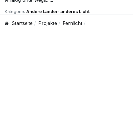
Analog unterwegs......
Kategorie:
Andere Länder- anderes Licht
Startseite
Projekte
Fernlicht