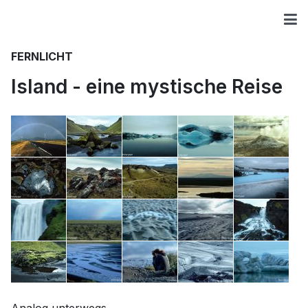
FERNLICHT
Island - eine mystische Reise