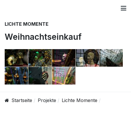
LICHTE MOMENTE
Weihnachtseinkauf
Startseite
Projekte
Lichte Momente